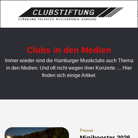
Clubs in den Medien
Immer wieder sind die Hamburger Musikclubs auch Thema
in den Medien. Und oft nicht wegen ihrer Konzerte … Hier
finden sich einige Artikel.
Presse
Minibooster 2026