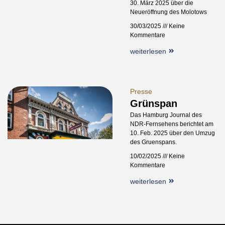
30. März 2025 über die
Neueröffnung des Molotows
30/03/2025
Keine
Kommentare
weiterlesen
Presse
Grünspan
Das Hamburg Journal des
NDR-Fernsehens berichtet am
10. Feb. 2025 über den Umzug
des Gruenspans.
10/02/2025
Keine
Kommentare
weiterlesen