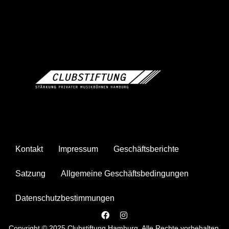
Kontakt
Impressum
Geschäftsberichte
Satzung
Allgemeine Geschäftsbedingungen
Datenschutzbestimmungen
Copyright © 2025 Clubstiftung Hamburg. Alle Rechte vorbehalten.