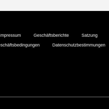
Impressum
Geschäftsberichte
Satzung
eschäftsbedingungen
Datenschutzbestimmungen