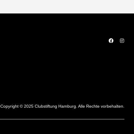
Copyright © 2025 Clubstiftung Hamburg. Alle Rechte vorbehalten.