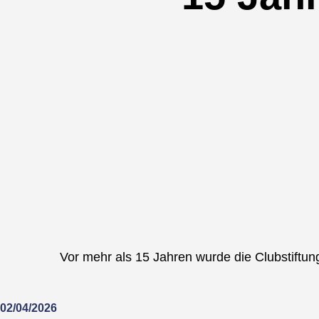
Vor mehr als 15 Jahren wurde die Clubstiftu
02/04/2026