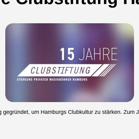
ng gegründet, um Hamburgs Clubkultur zu stärken. Zum J