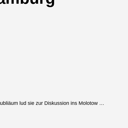
ubliäum lud sie zur Diskussion ins Molotow …