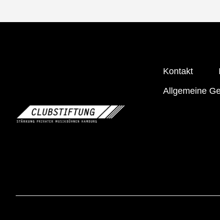
Kontakt
Allgemeine G