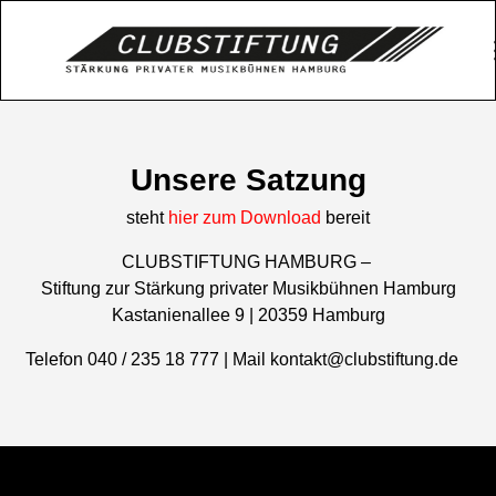
Unsere Satzung
steht
hier zum Download
bereit
CLUBSTIFTUNG HAMBURG –
Stiftung zur Stärkung privater Musikbühnen Hamburg
Kastanienallee 9 | 20359 Hamburg
Telefon 040 / 235 18 777 | Mail kontakt@clubstiftung.de