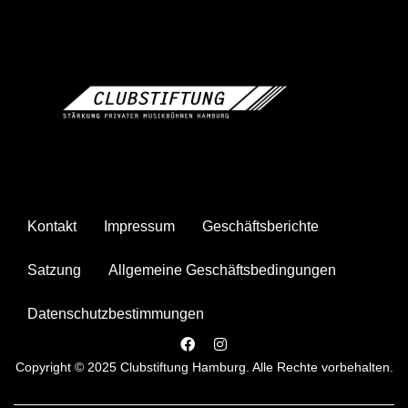
Kontakt
Impressum
Geschäftsberichte
Satzung
Allgemeine Geschäftsbedingungen
Datenschutzbestimmungen
Copyright © 2025 Clubstiftung Hamburg. Alle Rechte vorbehalten.