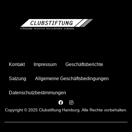
Kontakt
Impressum
Geschäftsberichte
Satzung
Allgemeine Geschäftsbedingungen
Datenschutzbestimmungen
Copyright © 2025 Clubstiftung Hamburg. Alle Rechte vorbehalten.