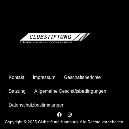
Kontakt
Impressum
Geschäftsberichte
Satzung
Allgemeine Geschäftsbedingungen
Datenschutzbestimmungen
Copyright © 2025 Clubstiftung Hamburg. Alle Rechte vorbehalten.