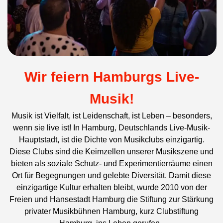
Wir feiern Hamburgs Live-
Musik!
Musik ist Vielfalt, ist Leidenschaft, ist Leben – besonders,
wenn sie live ist! In Hamburg, Deutschlands Live-Musik-
Hauptstadt, ist die Dichte von Musikclubs einzigartig.
Diese Clubs sind die Keimzellen unserer Musikszene und
bieten als soziale Schutz- und Experimentierräume einen
Ort für Begegnungen und gelebte Diversität. Damit diese
einzigartige Kultur erhalten bleibt, wurde 2010 von der
Freien und Hansestadt Hamburg die Stiftung zur Stärkung
privater Musikbühnen Hamburg, kurz Clubstiftung