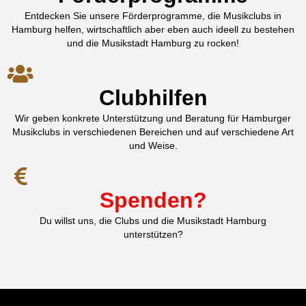
Entdecken Sie unsere Förderprogramme, die Musikclubs in
Hamburg helfen, wirtschaftlich aber eben auch ideell zu bestehen
und die Musikstadt Hamburg zu rocken!
Clubhilfen
Wir geben konkrete Unterstützung und Beratung für Hamburger
Musikclubs in verschiedenen Bereichen und auf verschiedene Art
und Weise.
Spenden?
Du willst uns, die Clubs und die Musikstadt Hamburg
unterstützen?