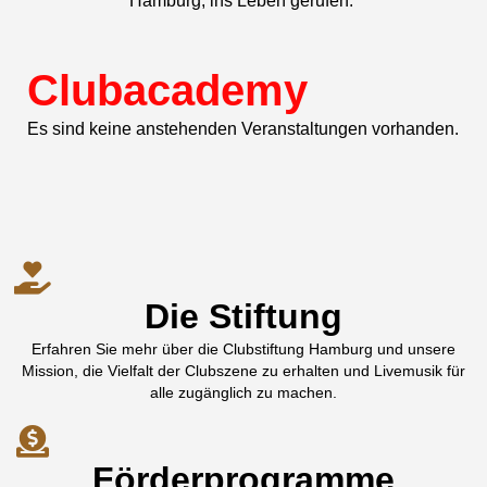
Hamburg, ins Leben gerufen.
Clubacademy
Es sind keine anstehenden Veranstaltungen vorhanden.
Die Stiftung
Erfahren Sie mehr über die Clubstiftung Hamburg und unsere
Mission, die Vielfalt der Clubszene zu erhalten und Livemusik für
alle zugänglich zu machen.
Förderprogramme