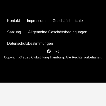
Kontakt
Impressum
Geschäftsberichte
Satzung
Allgemeine Geschäftsbedingungen
Datenschutzbestimmungen
Copyright © 2025 Clubstiftung Hamburg. Alle Rechte vorbehalten.