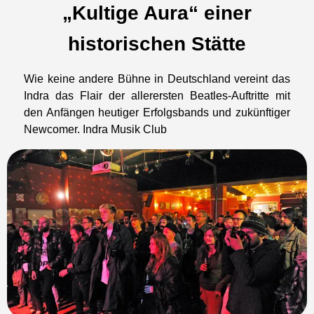
„Kultige Aura“ einer
historischen Stätte
Wie keine andere Bühne in Deutschland vereint das
Indra das Flair der allerersten Beatles-Auftritte mit
den Anfängen heutiger Erfolgsbands und zukünftiger
Newcomer. Indra Musik Club