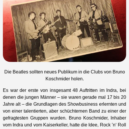
Die Beatles sollten neues Publikum in die Clubs von Bruno
Koschmider holen.
Es war der erste von insgesamt 48 Auftritten im Indra, bei
denen die jungen Männer – sie waren gerade mal 17 bis 20
Jahre alt – die Grundlagen des Showbusiness erlernten und
von einer talentierten, aber schüchternen Band zu einer der
gefragtesten Gruppen wurden. Bruno Koschmider, Inhaber
vom Indra und vom Kaiserkeller, hatte die Idee, Rock ’n‘ Roll