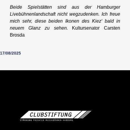
Beide Spielstätten sind aus der Hamburger
Livebühnenlandschaft nicht wegzudenken. Ich freue
mich sehr, diese beiden Ikonen des Kiez‘ bald in
neuem Glanz zu sehen.
Kultursenator Carsten
Brosda
17/08/2025