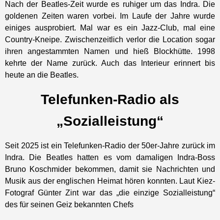
Nach der Beatles-Zeit wurde es ruhiger um das Indra. Die
goldenen Zeiten waren vorbei. Im Laufe der Jahre wurde
einiges ausprobiert. Mal war es ein Jazz-Club, mal eine
Country-Kneipe. Zwischenzeitlich verlor die Location sogar
ihren angestammten Namen und hieß Blockhütte. 1998
kehrte der Name zurück. Auch das Interieur erinnert bis
heute an die Beatles.
Telefunken-Radio als
„Sozialleistung“
Seit 2025 ist ein Telefunken-Radio der 50er-Jahre zurück im
Indra. Die Beatles hatten es vom damaligen Indra-Boss
Bruno Koschmider bekommen, damit sie Nachrichten und
Musik aus der englischen Heimat hören konnten. Laut Kiez-
Fotograf Günter Zint war das „die einzige Sozialleistung“
des für seinen Geiz bekannten Chefs