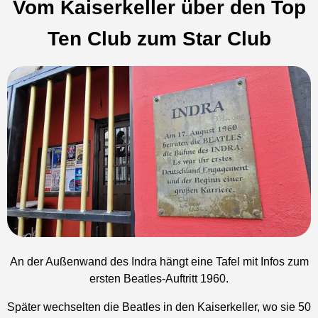
Vom Kaiserkeller über den Top
Ten Club zum Star Club
An der Außenwand des Indra hängt eine Tafel mit Infos zum
ersten Beatles-Auftritt 1960.
Später wechselten die Beatles in den Kaiserkeller, wo sie 50