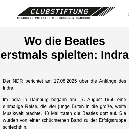
Wo die Beatles
erstmals spielten: Indra
Der NDR berichtet am 17.08.2025 über die Anfänge des
Indra.
Im Indra in Hamburg begann am 17. August 1960 eine
einmalige Reise, die vier junge Briten in die große, weite
Musikwelt brachte. 48 Mal traten die Beatles dort auf. Sie
wurden von einer schüchternen Band zu der Erfolgstruppe
schlechthin.