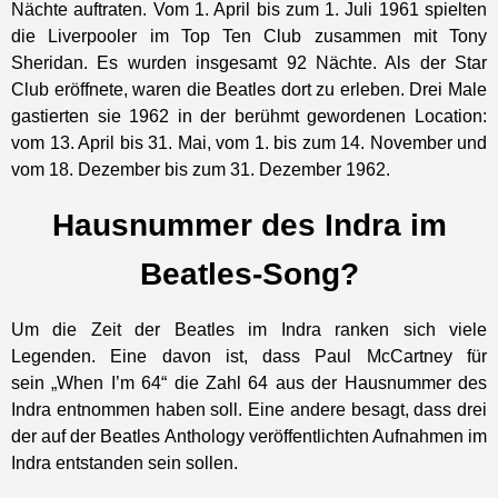
Nächte auftraten. Vom 1. April bis zum 1. Juli 1961 spielten
die Liverpooler im Top Ten Club zusammen mit Tony
Sheridan. Es wurden insgesamt 92 Nächte. Als der Star
Club eröffnete, waren die Beatles dort zu erleben. Drei Male
gastierten sie 1962 in der berühmt gewordenen Location:
vom 13. April bis 31. Mai, vom 1. bis zum 14. November und
vom 18. Dezember bis zum 31. Dezember 1962.
Hausnummer des Indra im
Beatles-Song?
Um die Zeit der Beatles im Indra ranken sich viele
Legenden. Eine davon ist, dass Paul McCartney für
sein „When I’m 64“ die Zahl 64 aus der Hausnummer des
Indra entnommen haben soll. Eine andere besagt, dass drei
der auf der Beatles Anthology veröffentlichten Aufnahmen im
Indra entstanden sein sollen.