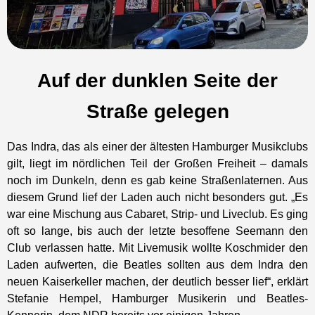
Auf der dunklen Seite der
Straße gelegen
Das Indra, das als einer der ältesten Hamburger Musikclubs
gilt, liegt im nördlichen Teil der Großen Freiheit – damals
noch im Dunkeln, denn es gab keine Straßenlaternen. Aus
diesem Grund lief der Laden auch nicht besonders gut. „Es
war eine Mischung aus Cabaret, Strip- und Liveclub. Es ging
oft so lange, bis auch der letzte besoffene Seemann den
Club verlassen hatte. Mit Livemusik wollte Koschmider den
Laden aufwerten, die Beatles sollten aus dem Indra den
neuen Kaiserkeller machen, der deutlich besser lief“, erklärt
Stefanie Hempel, Hamburger Musikerin und Beatles-