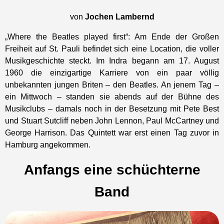
von
Jochen Lambernd
„Where the Beatles played first“: Am Ende der Großen
Freiheit auf St. Pauli befindet sich eine Location, die voller
Musikgeschichte steckt. Im Indra begann am 17. August
1960 die einzigartige Karriere von ein paar völlig
unbekannten jungen Briten – den Beatles. An jenem Tag –
ein Mittwoch – standen sie abends auf der Bühne des
Musikclubs – damals noch in der Besetzung mit Pete Best
und Stuart Sutcliff neben John Lennon, Paul McCartney und
George Harrison. Das Quintett war erst einen Tag zuvor in
Hamburg angekommen.
Anfangs eine schüchterne
Band