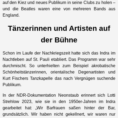
auf den Kiez und neues Publikum in seine Clubs zu holen –
und die Beatles waren eine von mehreren Bands aus
England.
Tänzerinnen und Artisten auf
der Bühne
Schon im Laufe der Nachkriegszeit hatte sich das Indra im
Nachtleben auf St. Pauli etabliert. Das Programm war sehr
durchmischt. So unterhielten zum Beispiel akrobatische
Schönheitstänzerinnen, orientalische Degenartisten und
Kurt Fischers Tanzkapelle das nach Vergnügen suchende
Publikum.
In der NDR-Dokumentation Neonstaub erinnert sich Lotti
Strehlow 2023, wie sie in den 1950er-Jahren im Indra
gearbeitet hat: „Wir Barfrauen saßen hinter der Bar,
grundsätzlich. Wir haben nicht gekellnert, wir waren nur