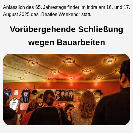
Anlässlich des 65. Jahrestags findet im Indra am 16. und 17.
August 2025 das „Beatles Weekend“ statt.
Vorübergehende Schließung
wegen Bauarbeiten