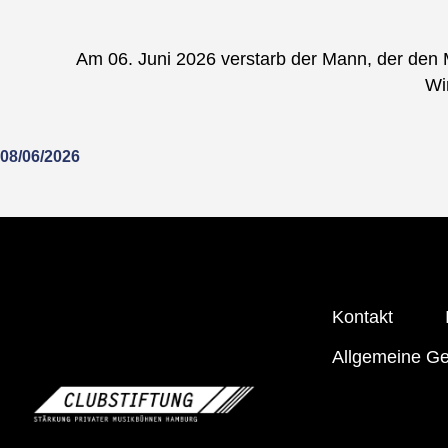
Am 06. Juni 2026 verstarb der Mann, der den
Wi
08/06/2026
Kontakt
Allgemeine G