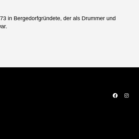
73 in Bergedorfgründete, der als Drummer und
ar.