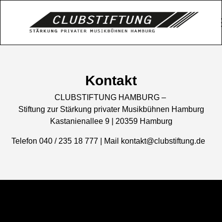
Kontakt
CLUBSTIFTUNG HAMBURG –
Stiftung zur Stärkung privater Musikbühnen Hamburg
Kastanienallee 9 | 20359 Hamburg
Telefon 040 / 235 18 777 | Mail kontakt@clubstiftung.de