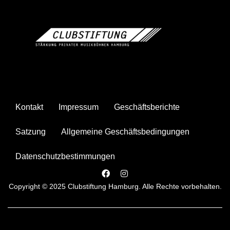
Kontakt
Impressum
Geschäftsberichte
Satzung
Allgemeine Geschäftsbedingungen
Datenschutzbestimmungen
Copyright © 2025 Clubstiftung Hamburg. Alle Rechte vorbehalten.