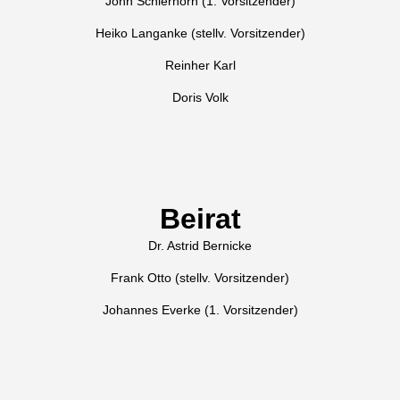
John Schierhorn (1. Vorsitzender)
Heiko Langanke (stellv. Vorsitzender)
Reinher Karl
Doris Volk
Beirat
Dr. Astrid Bernicke
Frank Otto (stellv. Vorsitzender)
Johannes Everke (1. Vorsitzender)