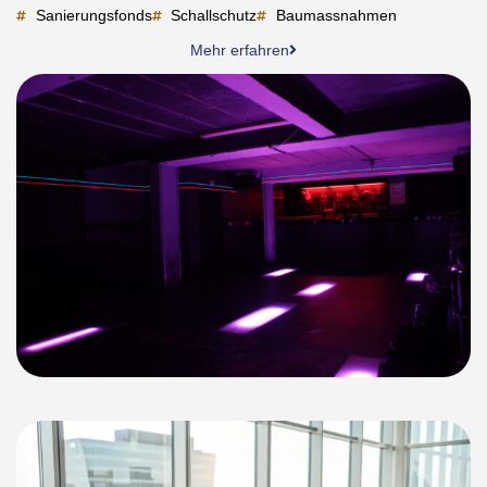
Sanierungsfonds
Schallschutz
Baumassnahmen
Mehr erfahren