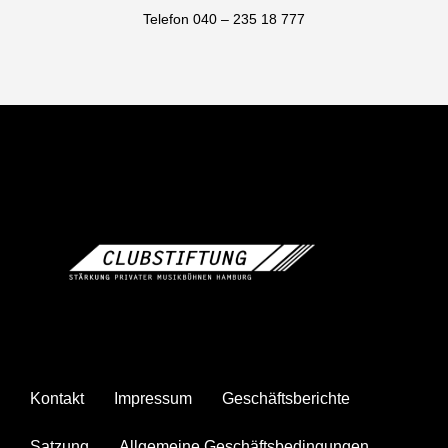
Telefon 040 – 235 18 777
Kontakt
Impressum
Geschäftsberichte
Satzung
Allgemeine Geschäftsbedingungen