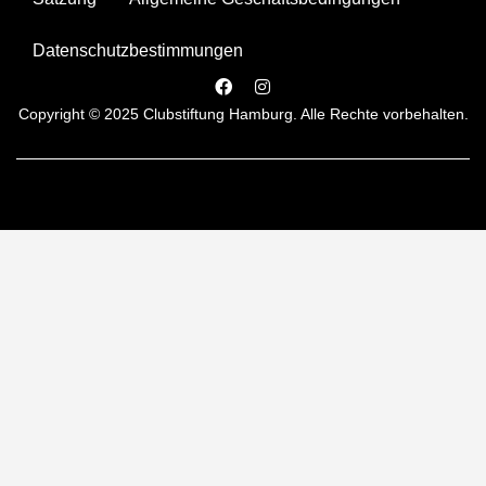
Datenschutzbestimmungen
Copyright © 2025 Clubstiftung Hamburg. Alle Rechte vorbehalten.