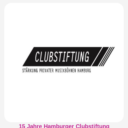
15 Jahre Hamburger Clubstiftung