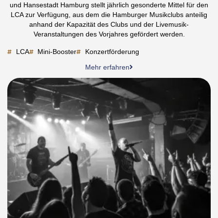
und Hansestadt Hamburg stellt jährlich gesonderte Mittel für den
LCA zur Verfügung, aus dem die Hamburger Musikclubs anteilig
anhand der Kapazität des Clubs und der Livemusik-
Veranstaltungen des Vorjahres gefördert werden.
LCA
Mini-Booster
Konzertförderung
Mehr erfahren