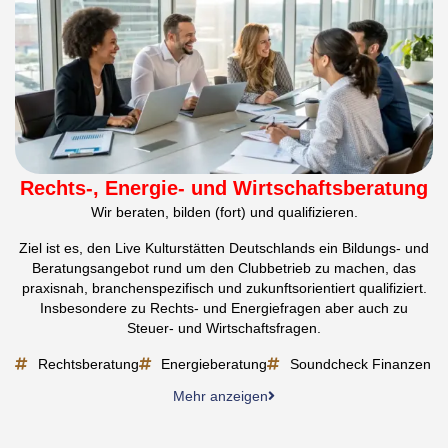
Rechts-, Energie- und Wirtschaftsberatung
Wir beraten, bilden (fort) und qualifizieren.
Ziel ist es, den Live Kulturstätten Deutschlands ein Bildungs- und
Beratungsangebot rund um den Clubbetrieb zu machen, das
praxisnah, branchenspezifisch und zukunftsorientiert qualifiziert.
Insbesondere zu Rechts- und Energiefragen aber auch zu
Steuer- und Wirtschaftsfragen.
Rechtsberatung
Energieberatung
Soundcheck Finanzen
Mehr anzeigen