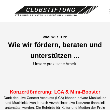
WAS WIR TUN:
Wie wir fördern, beraten und
unterstützen ...
Unsere praktische Arbeit
Konzertförderung: LCA & Mini-Booster
Dank des Live Concert Accounts (LCA) können private Musikclubs
und Musikinitiativen je nach Anzahl ihrer Live-Konzerte finanziell
unterstützt werden. Die Behörde für Kultur und Medien der Freie