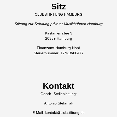
Sitz
CLUBSTIFTUNG HAMBURG
Stiftung zur Stärkung privater Musikbühnen Hamburg
Kastanienallee 9
20359 Hamburg
Finanzamt Hamburg-Nord
Steuernummer: 17/418/00477
Kontakt
Gesch.-Stellenleitung:
Antonio Stefaniak
E-Mail: kontakt@clubstiftung.de