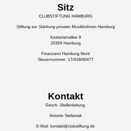
Sitz
CLUBSTIFTUNG HAMBURG
Stiftung zur Stärkung privater Musikbühnen Hamburg
Kastanienallee 9
20359 Hamburg
Finanzamt Hamburg-Nord
Steuernummer: 17/418/00477
Kontakt
Gesch.-Stellenleitung:
Antonio Stefaniak
E-Mail: kontakt@clubstiftung.de