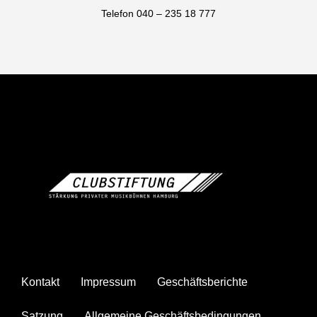
Telefon 040 – 235 18 777
Kontakt
Impressum
Geschäftsberichte
Satzung
Allgemeine Geschäftsbedingungen