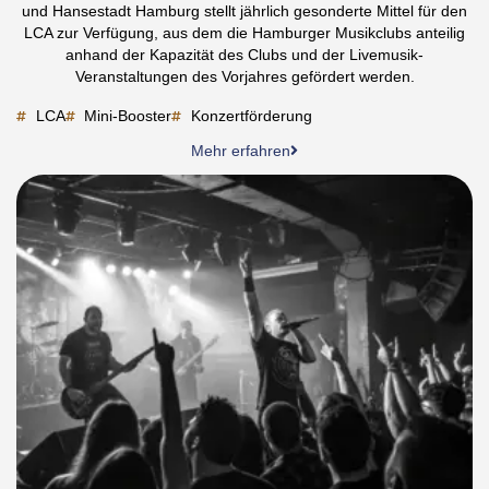
und Hansestadt Hamburg stellt jährlich gesonderte Mittel für den
LCA zur Verfügung, aus dem die Hamburger Musikclubs anteilig
anhand der Kapazität des Clubs und der Livemusik-
Veranstaltungen des Vorjahres gefördert werden.
LCA
Mini-Booster
Konzertförderung
Mehr erfahren