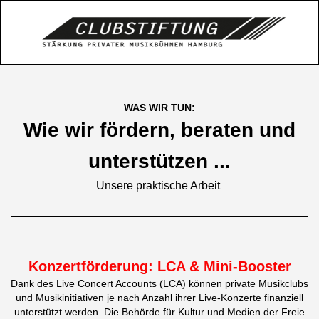
WAS WIR TUN:
Wie wir fördern, beraten und
unterstützen ...
Unsere praktische Arbeit
Konzertförderung: LCA & Mini-Booster
Dank des Live Concert Accounts (LCA) können private Musikclubs
und Musikinitiativen je nach Anzahl ihrer Live-Konzerte finanziell
unterstützt werden. Die Behörde für Kultur und Medien der Freie