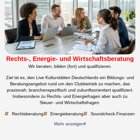
Rechts-, Energie- und Wirtschaftsberatung
Wir beraten, bilden (fort) und qualifizieren.
Ziel ist es, den Live Kulturstätten Deutschlands ein Bildungs- und
Beratungsangebot rund um den Clubbetrieb zu machen, das
praxisnah, branchenspezifisch und zukunftsorientiert qualifiziert.
Insbesondere zu Rechts- und Energiefragen aber auch zu
Steuer- und Wirtschaftsfragen.
Rechtsberatung
Energieberatung
Soundcheck Finanzen
Mehr anzeigen