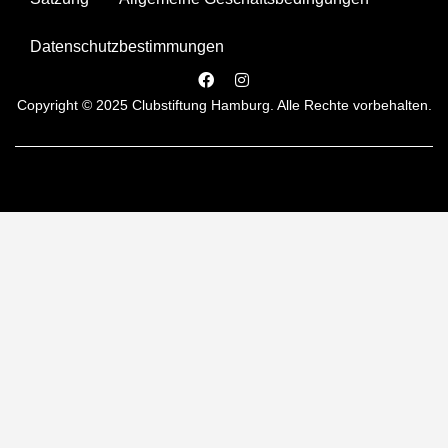
Datenschutzbestimmungen
Copyright © 2025 Clubstiftung Hamburg. Alle Rechte vorbehalten.