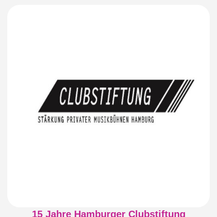
15 Jahre Hamburger Clubstiftung