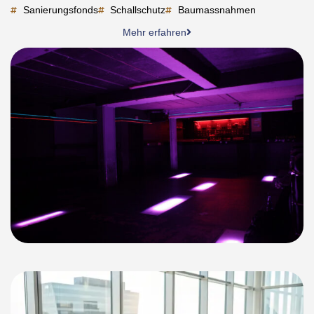
Sanierungsfonds
Schallschutz
Baumassnahmen
Mehr erfahren