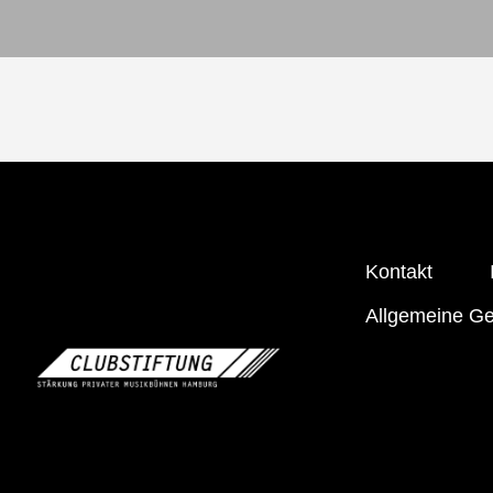
Kontakt
Allgemeine G