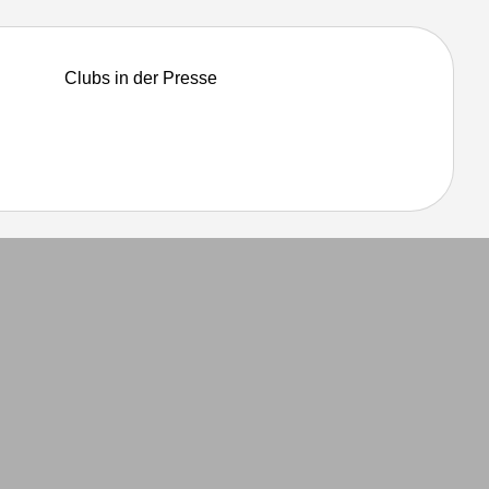
Clubs in der Presse