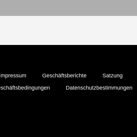
Impressum
Geschäftsberichte
Satzung
eschäftsbedingungen
Datenschutzbestimmungen