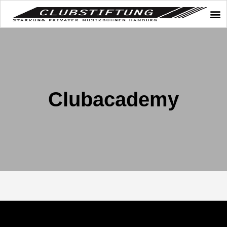
Clubacademy