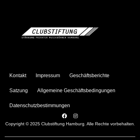
Kontakt
Impressum
Geschäftsberichte
Satzung
Allgemeine Geschäftsbedingungen
Datenschutzbestimmungen
Copyright © 2025 Clubstiftung Hamburg. Alle Rechte vorbehalten.