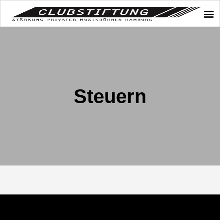
Steuern