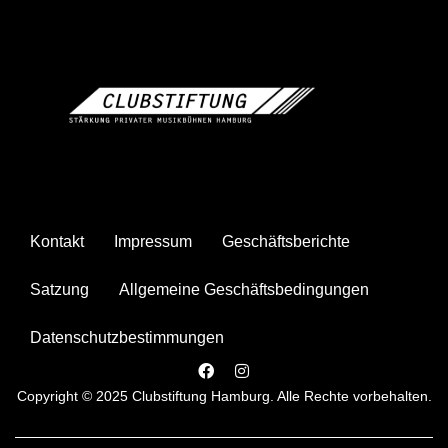
Kontakt
Impressum
Geschäftsberichte
Satzung
Allgemeine Geschäftsbedingungen
Datenschutzbestimmungen
Copyright © 2025 Clubstiftung Hamburg. Alle Rechte vorbehalten.