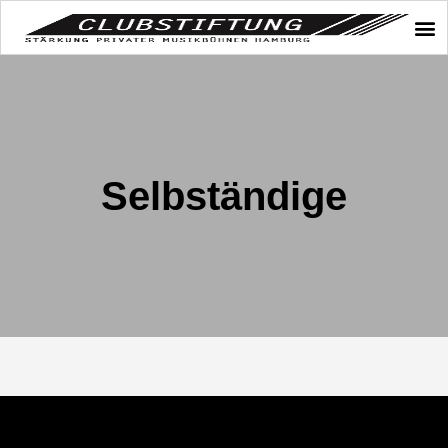
Selbständige