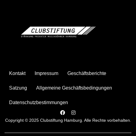
Kontakt
Impressum
Geschäftsberichte
Satzung
Allgemeine Geschäftsbedingungen
Datenschutzbestimmungen
Copyright © 2025 Clubstiftung Hamburg. Alle Rechte vorbehalten.