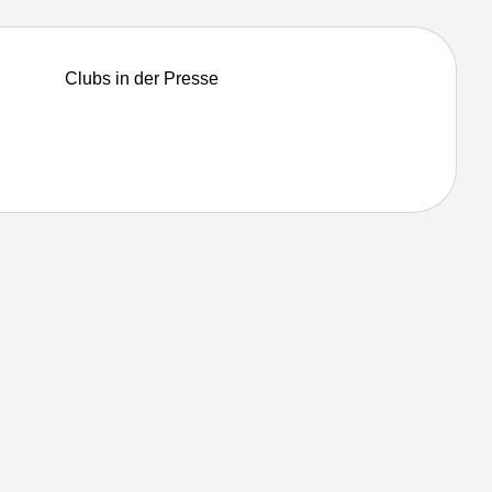
Clubs in der Presse