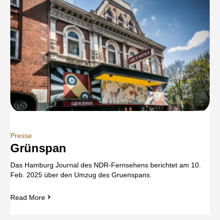
Presse
Grünspan
Das Hamburg Journal des NDR-Fernsehens berichtet am 10.
Feb. 2025 über den Umzug des Gruenspans.
Read More