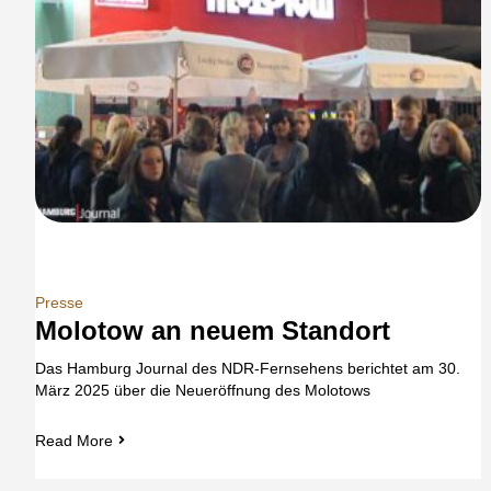
Presse
Molotow an neuem Standort
Das Hamburg Journal des NDR-Fernsehens berichtet am 30.
März 2025 über die Neueröffnung des Molotows
Read More