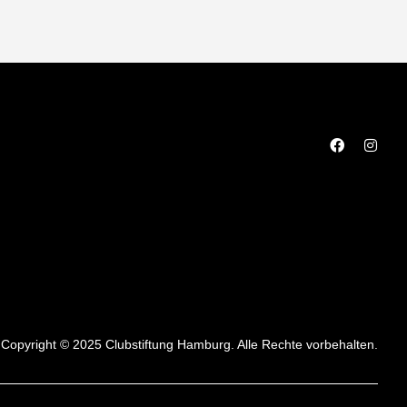
Copyright © 2025 Clubstiftung Hamburg. Alle Rechte vorbehalten.