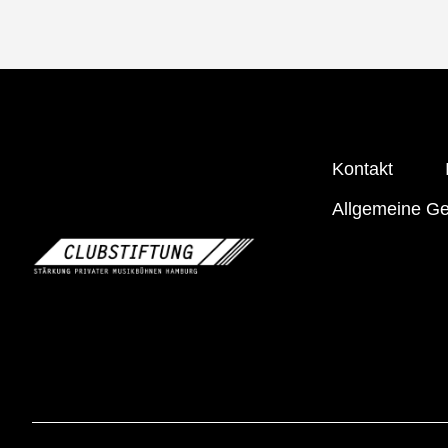
Kontakt
Allgemeine G