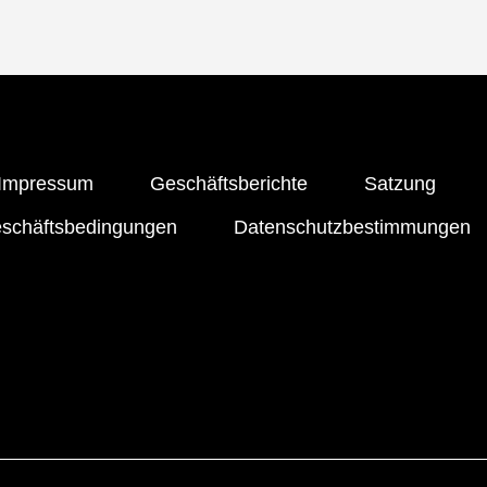
Impressum
Geschäftsberichte
Satzung
eschäftsbedingungen
Datenschutzbestimmungen