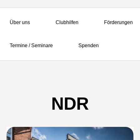
Über uns
Clubhilfen
Förderungen
Termine / Seminare
Spenden
NDR