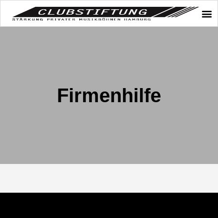
Firmenhilfe