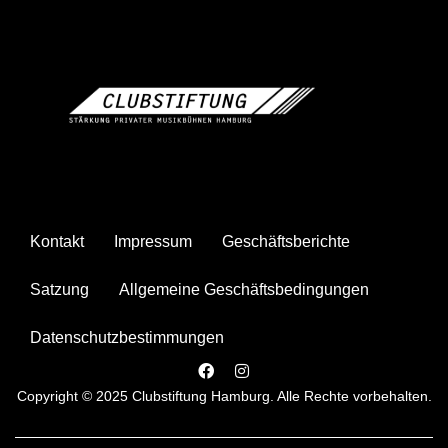
Kontakt
Impressum
Geschäftsberichte
Satzung
Allgemeine Geschäftsbedingungen
Datenschutzbestimmungen
Copyright © 2025 Clubstiftung Hamburg. Alle Rechte vorbehalten.