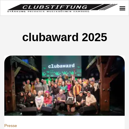
clubaward 2025
Presse