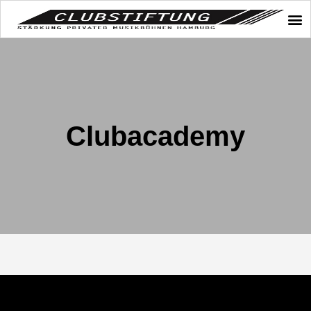
Clubacademy