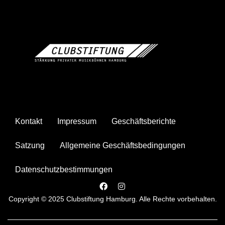
Kontakt
Impressum
Geschäftsberichte
Satzung
Allgemeine Geschäftsbedingungen
Datenschutzbestimmungen
Copyright © 2025 Clubstiftung Hamburg. Alle Rechte vorbehalten.