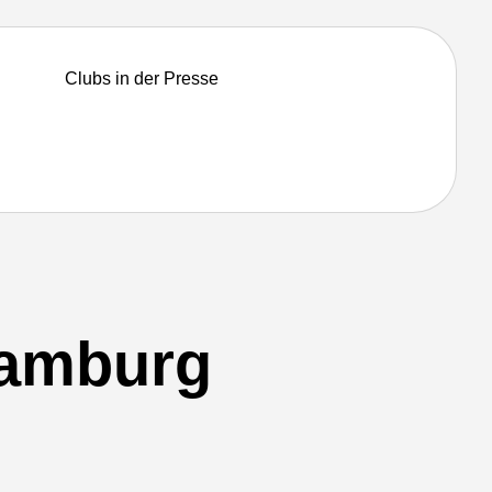
Clubs in der Presse
Hamburg