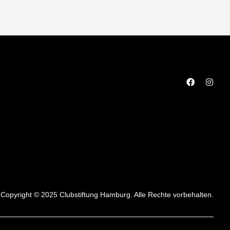
Copyright © 2025 Clubstiftung Hamburg. Alle Rechte vorbehalten.