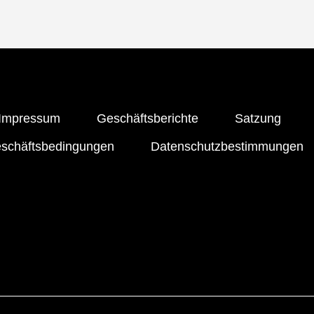
Impressum
Geschäftsberichte
Satzung
eschäftsbedingungen
Datenschutzbestimmungen