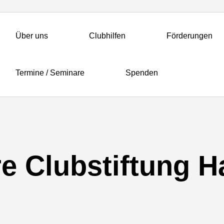
Über uns
Clubhilfen
Förderungen
Termine / Seminare
Spenden
re Clubstiftung 