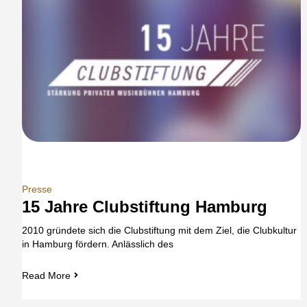
Presse
15 Jahre Clubstiftung Hamburg
2010 gründete sich die Clubstiftung mit dem Ziel, die Clubkultur
in Hamburg fördern. Anlässlich des
Read More