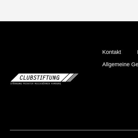
Kontakt
Allgemeine G