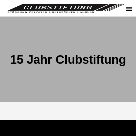
15 Jahr Clubstiftung