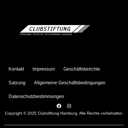
Kontakt
Impressum
Geschäftsberichte
Satzung
Allgemeine Geschäftsbedingungen
Datenschutzbestimmungen
Copyright © 2025 Clubstiftung Hamburg. Alle Rechte vorbehalten.